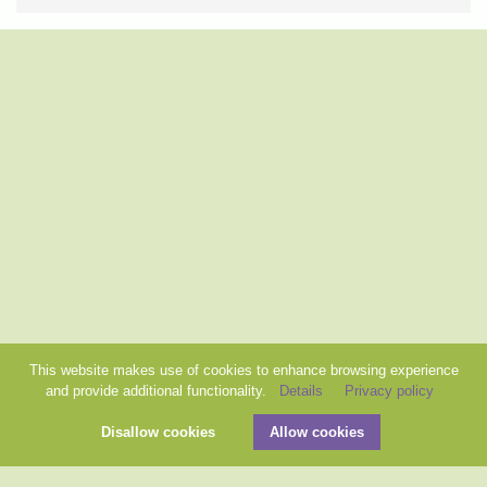
This website makes use of cookies to enhance browsing experience
and provide additional functionality.
Details
Privacy policy
Disallow cookies
Allow cookies
