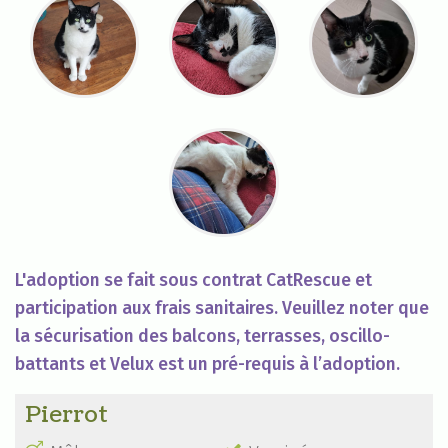
L'adoption se fait sous contrat CatRescue et
participation aux frais sanitaires. Veuillez noter que
la sécurisation des balcons, terrasses, oscillo-
battants et Velux est un pré-requis à l’adoption.
Pierrot