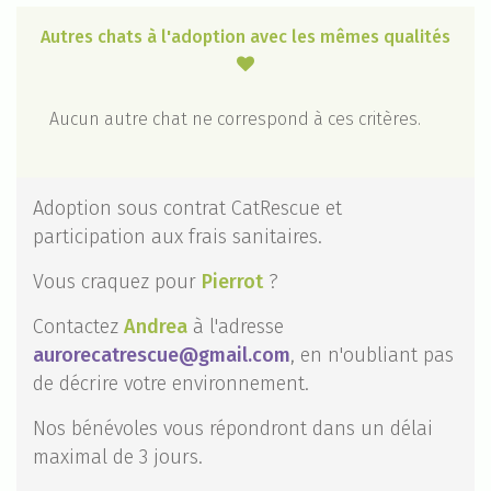
Autres chats à l'adoption avec les mêmes qualités

Aucun autre chat ne correspond à ces critères.
Adoption sous contrat CatRescue et
participation aux frais sanitaires.
Vous craquez pour
Pierrot
?
Contactez
Andrea
à l'adresse
aurorecatrescue@gmail.com
, en n'oubliant pas
de décrire votre environnement.
Nos bénévoles vous répondront dans un délai
maximal de 3 jours.