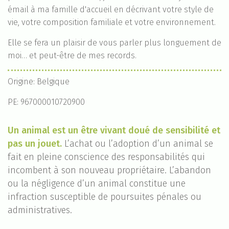
émail à ma famille d'accueil en décrivant votre style de
vie, votre composition familiale et votre environnement.
Elle se fera un plaisir de vous parler plus longuement de
moi… et peut-être de mes records.
Origine: Belgique
PE: 967000010720900
Un animal est un être vivant doué de sensibilité et
pas un jouet.
L’achat ou l’adoption d’un animal se
fait en pleine conscience des responsabilités qui
incombent à son nouveau propriétaire. L’abandon
ou la négligence d’un animal constitue une
infraction susceptible de poursuites pénales ou
administratives.